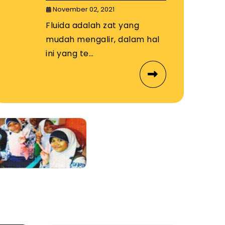
November 02, 2021
Fluida adalah zat yang
mudah mengalir, dalam hal
ini yang te…