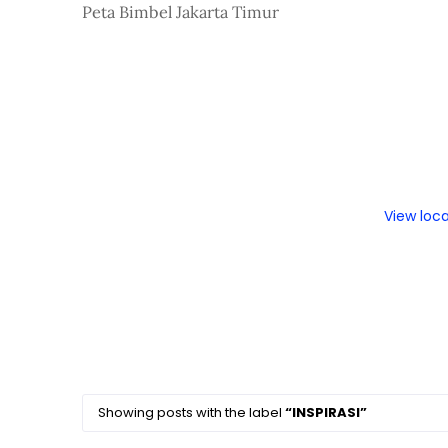
Peta Bimbel Jakarta Timur
View loc
Showing posts with the label
INSPIRASI