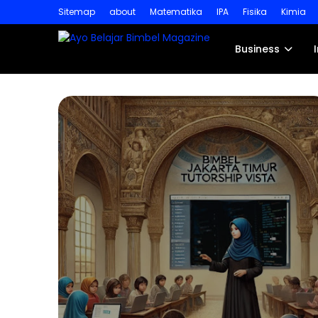
Sitemap
about
Matematika
IPA
Fisika
Kimia
Business