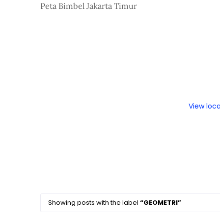
Peta Bimbel Jakarta Timur
View loc
Showing posts with the label
GEOMETRI