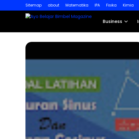
Sitemap
about
Matematika
IPA
Fisika
Kimia
Business