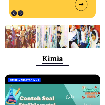
Kimia
BIMBEL JAKARTA TIMUR