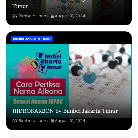
Timur
Bimbeles.com
August 01, 2024
BIMBEL JAKARTA TIMUR
HIDROKARBON by Bimbel Jakarta Timur
Bimbeles.com
August 01, 2024