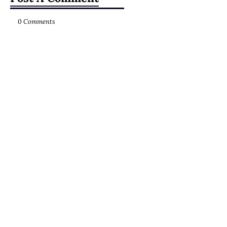
0 Comments