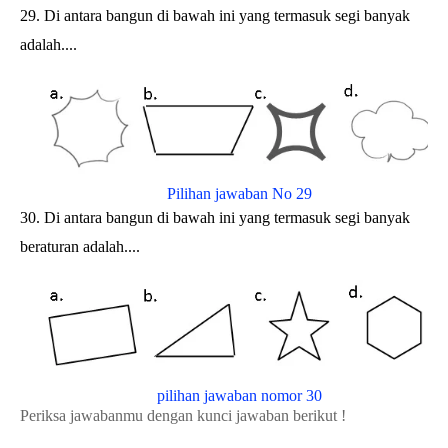
29. Di antara bangun di bawah ini yang termasuk segi banyak
adalah....
Pilihan jawaban No 29
30.
Di antara bangun di bawah ini yang termasuk segi banyak
beraturan adalah....
pilihan jawaban nomor 30
Periksa jawabanmu dengan kunci jawaban berikut !