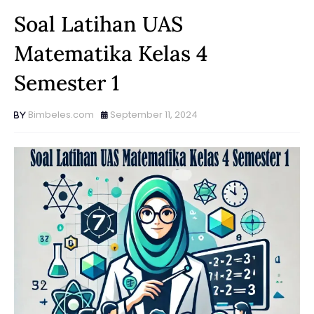
Soal Latihan UAS
Matematika Kelas 4
Semester 1
Bimbeles.com
September 11, 2024