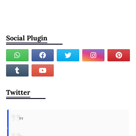
Social Plugin
Twitter