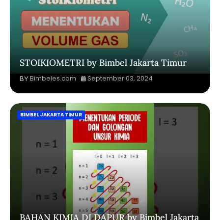
STOIKIOMETRI by Bimbel Jakarta Timur
Bimbeles.com
September 03, 2024
BIMBEL JAKARTA TIMUR
BAHAN KIMIA DI DAPUR by Bimbel Jakarta