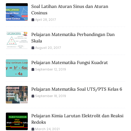
Soal Latihan Aturan Sinus dan Aturan
Cosinus
April 28, 2017
Pelajaran Matematika Perbandingan Dan
Skala
August 20, 2017
Pelajaran Matematika Fungsi Kuadrat
September 12, 2019
Pelajaran Matematika Soal UTS/PTS Kelas 6
September 18, 2019
Pelajaran Kimia Larutan Elektrolit dan Reaksi
Redoks
March 24, 2021