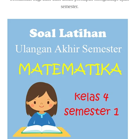
semester.