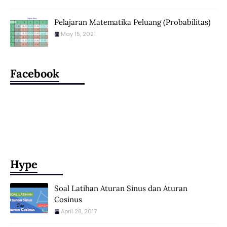
Pelajaran Matematika Peluang (Probabilitas)
May 15, 2021
Facebook
Hype
Soal Latihan Aturan Sinus dan Aturan
Cosinus
April 28, 2017