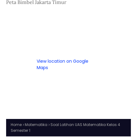
Peta Bimbel Jakarta Timur
View location on Google
Maps
Home
Matematika
Soal Latihan UAS Matematika Kelas 4
Semester 1