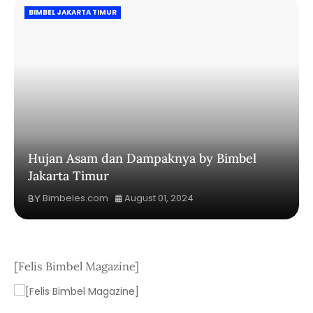
BIMBEL JAKARTA TIMUR
Hujan Asam dan Dampaknya by Bimbel
Jakarta Timur
Bimbeles.com
August 01, 2024
[Felis Bimbel Magazine]