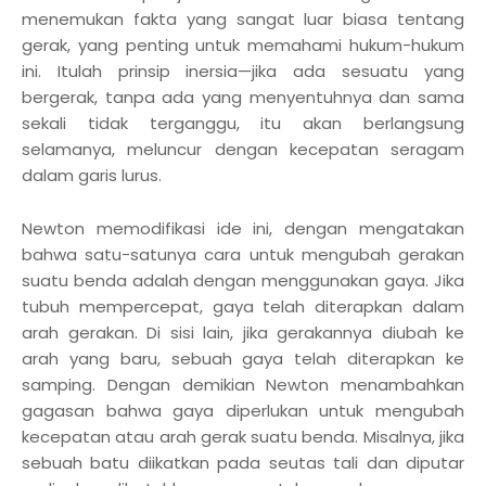
menemukan fakta yang sangat luar biasa tentang
gerak, yang penting untuk memahami hukum-hukum
ini. Itulah prinsip inersia—jika ada sesuatu yang
bergerak, tanpa ada yang menyentuhnya dan sama
sekali tidak terganggu, itu akan berlangsung
selamanya, meluncur dengan kecepatan seragam
dalam garis lurus.
Newton memodifikasi ide ini, dengan mengatakan
bahwa satu-satunya cara untuk mengubah gerakan
suatu benda adalah dengan menggunakan gaya. Jika
tubuh mempercepat, gaya telah diterapkan dalam
arah gerakan. Di sisi lain, jika gerakannya diubah ke
arah yang baru, sebuah gaya telah diterapkan ke
samping. Dengan demikian Newton menambahkan
gagasan bahwa gaya diperlukan untuk mengubah
kecepatan atau arah gerak suatu benda. Misalnya, jika
sebuah batu diikatkan pada seutas tali dan diputar