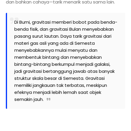
dan bahkan cahaya—tarik menarik satu sama lain.
Di Bumi, gravitasi memberi bobot pada benda-
benda fisik, dan gravitasi Bulan menyebabkan
pasang surut lautan. Daya tarik gravitasi dari
materi gas asli yang ada di Semesta
menyebabkannya mulai menyatu dan
membentuk bintang dan menyebabkan
bintang-bintang berkumpul menjadi galaksi,
jadi gravitasi bertanggung jawab atas banyak
struktur skala besar di Semesta. Gravitasi
memiliki jangkauan tak terbatas, meskipun
efeknya menjadi lebih lemah saat objek
semakin jauh.