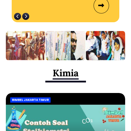
Kimia
BIMBEL JAKARTA TIMUR