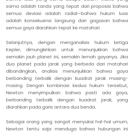
sama adalah tanda yang tepat dari proposisi bahwa
semua deviasi adalah radial—bahwa hukum luas
adalah konsekuensi langsung dari gagasan bahwa
semua gaya diarahkan tepat ke matahari.
Selanjutnya, dengan menganalisis hukum ketiga
Kepler, dimungkinkan untuk menunjukkan bahwa
semakin jauh planet ini, semakin lemah gayanya. Jika
dua planet pada jarak yang berbeda dari matahari
dibandingkan, analisis menunjukkan bahwa gaya
berbanding terbalik dengan kuadrat jarak masing-
masing. Dengan kombinasi kedua hukum tersebut,
Newton menyimpulkan bahwa pasti ada gaya,
berbanding terbalik dengan kuadrat jarak, yang
diarahkan pada garis antara dua benda.
Sebagai orang yang sangat menyukai hal-hal umum,
Newton tentu saja menduga bahwa hubungan ini