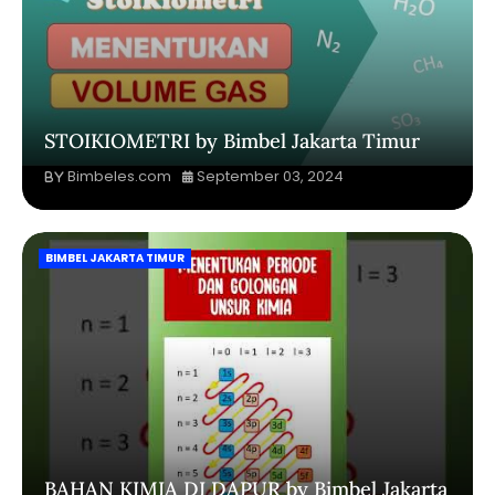
STOIKIOMETRI by Bimbel Jakarta Timur
Bimbeles.com
September 03, 2024
BIMBEL JAKARTA TIMUR
BAHAN KIMIA DI DAPUR by Bimbel Jakarta