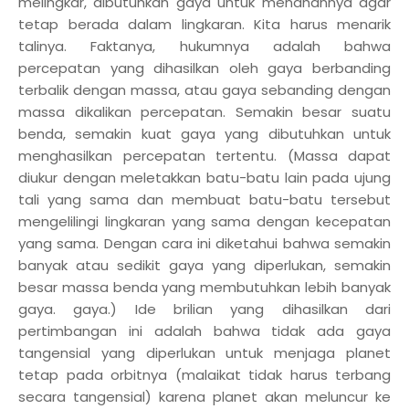
melingkar, dibutuhkan gaya untuk menahannya agar
tetap berada dalam lingkaran. Kita harus menarik
talinya. Faktanya, hukumnya adalah bahwa
percepatan yang dihasilkan oleh gaya berbanding
terbalik dengan massa, atau gaya sebanding dengan
massa dikalikan percepatan. Semakin besar suatu
benda, semakin kuat gaya yang dibutuhkan untuk
menghasilkan percepatan tertentu. (Massa dapat
diukur dengan meletakkan batu-batu lain pada ujung
tali yang sama dan membuat batu-batu tersebut
mengelilingi lingkaran yang sama dengan kecepatan
yang sama. Dengan cara ini diketahui bahwa semakin
banyak atau sedikit gaya yang diperlukan, semakin
besar massa benda yang membutuhkan lebih banyak
gaya. gaya.) Ide brilian yang dihasilkan dari
pertimbangan ini adalah bahwa tidak ada gaya
tangensial yang diperlukan untuk menjaga planet
tetap pada orbitnya (malaikat tidak harus terbang
secara tangensial) karena planet akan meluncur ke