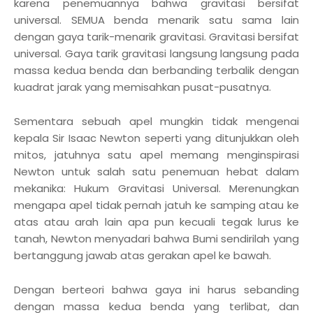
karena penemuannya bahwa gravitasi bersifat
universal. SEMUA benda menarik satu sama lain
dengan gaya tarik-menarik gravitasi. Gravitasi bersifat
universal. Gaya tarik gravitasi langsung langsung pada
massa kedua benda dan berbanding terbalik dengan
kuadrat jarak yang memisahkan pusat-pusatnya.
Sementara sebuah apel mungkin tidak mengenai
kepala Sir Isaac Newton seperti yang ditunjukkan oleh
mitos, jatuhnya satu apel memang menginspirasi
Newton untuk salah satu penemuan hebat dalam
mekanika: Hukum Gravitasi Universal. Merenungkan
mengapa apel tidak pernah jatuh ke samping atau ke
atas atau arah lain apa pun kecuali tegak lurus ke
tanah, Newton menyadari bahwa Bumi sendirilah yang
bertanggung jawab atas gerakan apel ke bawah.
Dengan berteori bahwa gaya ini harus sebanding
dengan massa kedua benda yang terlibat, dan