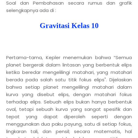
Soal dan Pembahasan secara rumus dan grafik
selengkapnya ada di :
Gravitasi Kelas 10
Pertama-tama, Kepler menemukan bahwa “Semua
planet bergerak dalam lintasan yang berbentuk elips
ketika beredar mengelilingi matahari, yang matahari
berada pada salah satu titik fokus elips". Dijelaskan
bahwa setiap planet mengelilingi matahari dalam
kurva yang disebut elips, dengan matahari fokus
terhadap elips. Sebuah elips bukan hanya berbentuk
oval, tetapi sebuah kurva yang sangat spesifik dan
tepat yang dapat diperoleh seperti dengan
menggunakan dua paku payung, satu di setiap fokus,
lingkaran tali, dan pensil; secara matematis, hal