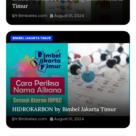
Timur
Bimbeles.com
August 01, 2024
BIMBEL JAKARTA TIMUR
HIDROKARBON by Bimbel Jakarta Timur
Bimbeles.com
August 01, 2024