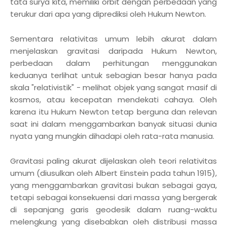
tata surya kita, memiliki orbit dengan perbedaan yang
terukur dari apa yang diprediksi oleh Hukum Newton.
Sementara relativitas umum lebih akurat dalam
menjelaskan gravitasi daripada Hukum Newton,
perbedaan dalam perhitungan menggunakan
keduanya terlihat untuk sebagian besar hanya pada
skala "relativistik" - melihat objek yang sangat masif di
kosmos, atau kecepatan mendekati cahaya. Oleh
karena itu Hukum Newton tetap berguna dan relevan
saat ini dalam menggambarkan banyak situasi dunia
nyata yang mungkin dihadapi oleh rata-rata manusia.
Gravitasi paling akurat dijelaskan oleh teori relativitas
umum (diusulkan oleh Albert Einstein pada tahun 1915),
yang menggambarkan gravitasi bukan sebagai gaya,
tetapi sebagai konsekuensi dari massa yang bergerak
di sepanjang garis geodesik dalam ruang-waktu
melengkung yang disebabkan oleh distribusi massa