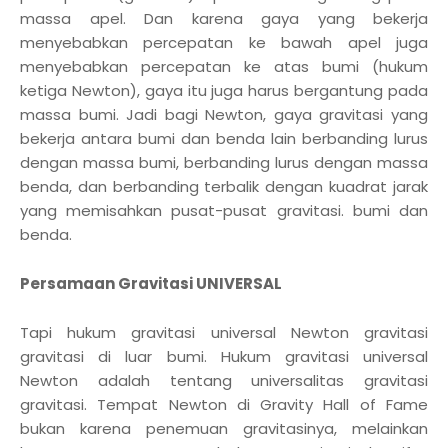
massa apel. Dan karena gaya yang bekerja
menyebabkan percepatan ke bawah apel juga
menyebabkan percepatan ke atas bumi (hukum
ketiga Newton), gaya itu juga harus bergantung pada
massa bumi. Jadi bagi Newton, gaya gravitasi yang
bekerja antara bumi dan benda lain berbanding lurus
dengan massa bumi, berbanding lurus dengan massa
benda, dan berbanding terbalik dengan kuadrat jarak
yang memisahkan pusat-pusat gravitasi. bumi dan
benda.
Persamaan Gravitasi UNIVERSAL
Tapi hukum gravitasi universal Newton gravitasi
gravitasi di luar bumi. Hukum gravitasi universal
Newton adalah tentang universalitas gravitasi
gravitasi. Tempat Newton di Gravity Hall of Fame
bukan karena penemuan gravitasinya, melainkan