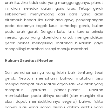
arah itu. Jika tidak ada yang mengganggunya, planet
ini akan meledak dalam garis lurus. Tetapi gerak
sebenarnya menyimpang dari garis yang akan
ditempuh benda jika tidak ada gaya, penyimpangan
pada dasarnya tegak lurus terhadap gerak, bukan
pada arah gerak. Dengan kata lain, karena prinsip
inersia, gaya yang diperlukan untuk mengendalikan
gerak planet mengelilingi matahari bukanlah gaya
mengelilingi matahari tetapi menuju matahari.
Hukum Gravitasi Newton
Dari pemahamannya yang lebih baik tentang teori
gerak, Newton memahami bahwa matahari bisa
menjadi tempat duduk atau organisasi kekuatan yang
mengatur gerakan planet-planet. Newton
membuktikan pada dirinya sendiri (dan mungkin kita
akan dapat membuktikannya segera) bahwa fakta
bahwa luas yang sama disapu dalam waktu yang