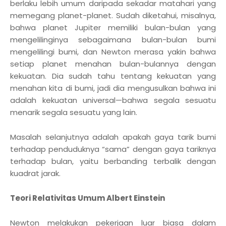
berlaku lebih umum daripada sekadar matahari yang
memegang planet-planet. Sudah diketahui, misalnya,
bahwa planet Jupiter memiliki bulan-bulan yang
mengelilinginya sebagaimana bulan-bulan bumi
mengelilingi bumi, dan Newton merasa yakin bahwa
setiap planet menahan bulan-bulannya dengan
kekuatan. Dia sudah tahu tentang kekuatan yang
menahan kita di bumi, jadi dia mengusulkan bahwa ini
adalah kekuatan universal—bahwa segala sesuatu
menarik segala sesuatu yang lain.
Masalah selanjutnya adalah apakah gaya tarik bumi
terhadap penduduknya “sama” dengan gaya tariknya
terhadap bulan, yaitu berbanding terbalik dengan
kuadrat jarak.
Teori Relativitas Umum Albert Einstein
Newton melakukan pekerjaan luar biasa dalam