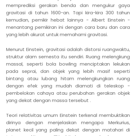
memprediksi gerakan benda dan mengukur gaya
gravitasi di tahun 1600-an. Tapi kira-kira 300 tahun
kemudian, pemikir hebat lainnya - Albert Einstein -
menantang pemikiran ini dengan cara baru dan cara
yang lebih akurat untuk memahami gravitasi.
Menurut Einstein, gravitasi adalah distorsi ruangwaktu,
struktur alam semesta itu sendiri. Ruang melengkung
massal, seperti bola bowling menciptakan lekukan
pada seprai, dan objek yang lebih masif seperti
bintang atau lubang hitam melengkungkan ruang
dengan efek yang mudah diamati di teleskop -
pembelokan cahaya atau perubahan gerakan objek
yang dekat dengan massa tersebut .
Teori relativitas umum Einstein terkenal membuktikan
dirinya dengan menjelaskan mengapa Merkurius,
planet kecil yang paling dekat dengan matahari di