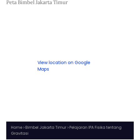
Peta Bimbel Jakarta Timur
View location on Google
Maps
Home
Bimbel Jakarta Timur
Pelajaran IPA Fisika tentang
Gravitasi