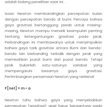
adalah bidang penelitian saat ini. .
Isaac Newton membandingkan percepatan bulan
dengan percepatan benda di bumi. Percaya bahwa
gaya gravitasi bertanggung jawab untuk masing-
masing, Newton mampu menarik kesimpulan penting
tentang ketergantungan gravitasi pada jarak.
Perbandingan ini membawanya untuk menyimpulkan
bahwa gaya tarik gravitasi antara Bumi dan benda-
benda lain berbanding terbalik dengan jarak yang
memisahkan pusat bumi dari pusat benda. Tetapi
jarak bukanlah satu-satunya variabel yang
mempengaruhi besarnya gaya gravitasi.
Pertimbangkan persamaan Newton yang terkenal
F[net] = m • a
Newton tahu bahwa gaya yang menyebabkan
percepatan (gravitasi) apel harus bergantung pada