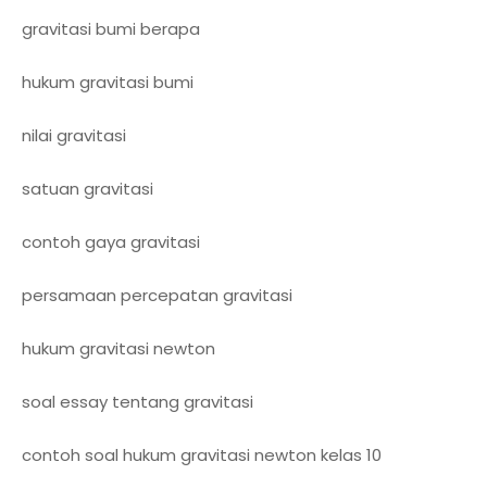
gravitasi bumi berapa
hukum gravitasi bumi
nilai gravitasi
satuan gravitasi
contoh gaya gravitasi
persamaan percepatan gravitasi
hukum gravitasi newton
soal essay tentang gravitasi
contoh soal hukum gravitasi newton kelas 10