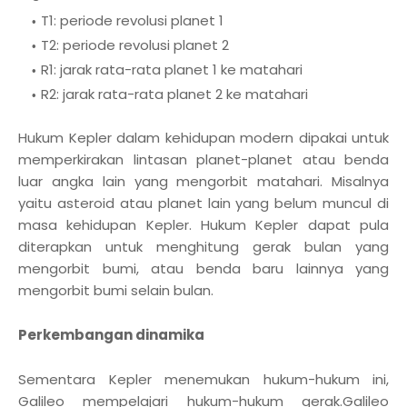
T1: periode revolusi planet 1
T2: periode revolusi planet 2
R1: jarak rata-rata planet 1 ke matahari
R2: jarak rata-rata planet 2 ke matahari
Hukum Kepler dalam kehidupan modern dipakai untuk
memperkirakan lintasan planet-planet atau benda
luar angka lain yang mengorbit matahari. Misalnya
yaitu asteroid atau planet lain yang belum muncul di
masa kehidupan Kepler. Hukum Kepler dapat pula
diterapkan untuk menghitung gerak bulan yang
mengorbit bumi, atau benda baru lainnya yang
mengorbit bumi selain bulan.
Perkembangan dinamika
Sementara Kepler menemukan hukum-hukum ini,
Galileo mempelajari hukum-hukum gerak.Galileo