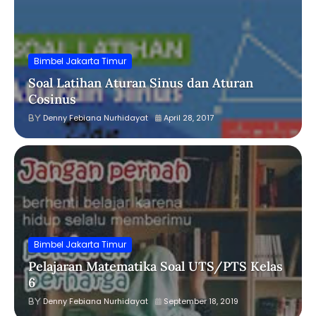
Bimbel Jakarta Timur
Soal Latihan Aturan Sinus dan Aturan
Cosinus
Denny Febiana Nurhidayat
April 28, 2017
Bimbel Jakarta Timur
Pelajaran Matematika Soal UTS/PTS Kelas
6
Denny Febiana Nurhidayat
September 18, 2019