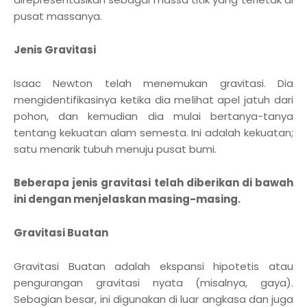
pusat massanya.
Jenis Gravitasi
Isaac Newton telah menemukan gravitasi. Dia
mengidentifikasinya ketika dia melihat apel jatuh dari
pohon, dan kemudian dia mulai bertanya-tanya
tentang kekuatan alam semesta. Ini adalah kekuatan;
satu menarik tubuh menuju pusat bumi.
Beberapa jenis gravitasi telah diberikan di bawah
ini dengan menjelaskan masing-masing.
Gravitasi Buatan
Gravitasi Buatan adalah ekspansi hipotetis atau
pengurangan gravitasi nyata (misalnya, gaya).
Sebagian besar, ini digunakan di luar angkasa dan juga