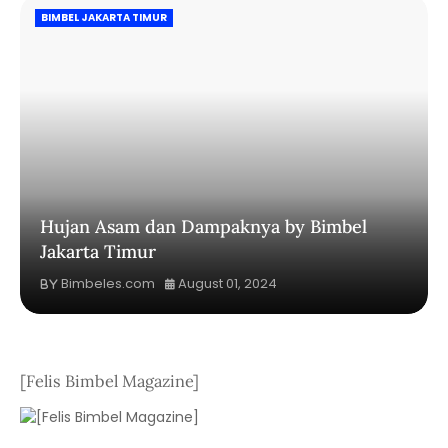
BIMBEL JAKARTA TIMUR
Hujan Asam dan Dampaknya by Bimbel
Jakarta Timur
Bimbeles.com
August 01, 2024
[Felis Bimbel Magazine]