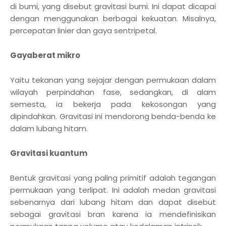
di bumi, yang disebut gravitasi bumi. Ini dapat dicapai
dengan menggunakan berbagai kekuatan. Misalnya,
percepatan linier dan gaya sentripetal.
Gayaberat mikro
Yaitu tekanan yang sejajar dengan permukaan dalam
wilayah perpindahan fase, sedangkan, di alam
semesta, ia bekerja pada kekosongan yang
dipindahkan. Gravitasi ini mendorong benda-benda ke
dalam lubang hitam.
Gravitasi kuantum
Bentuk gravitasi yang paling primitif adalah tegangan
permukaan yang terlipat. Ini adalah medan gravitasi
sebenarnya dari lubang hitam dan dapat disebut
sebagai gravitasi bran karena ia mendefinisikan