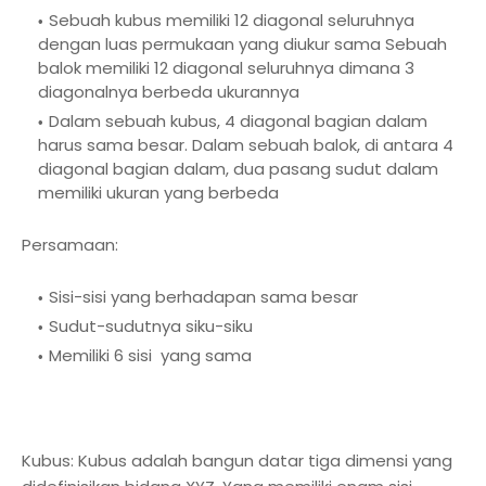
Sebuah kubus memiliki 12 diagonal seluruhnya
dengan luas permukaan yang diukur sama Sebuah
balok memiliki 12 diagonal seluruhnya dimana 3
diagonalnya berbeda ukurannya
Dalam sebuah kubus, 4 diagonal bagian dalam
harus sama besar. Dalam sebuah balok, di antara 4
diagonal bagian dalam, dua pasang sudut dalam
memiliki ukuran yang berbeda
Persamaan:
Sisi-sisi yang berhadapan sama besar
Sudut-sudutnya siku-siku
Memiliki 6 sisi yang sama
Kubus: Kubus adalah bangun datar tiga dimensi yang