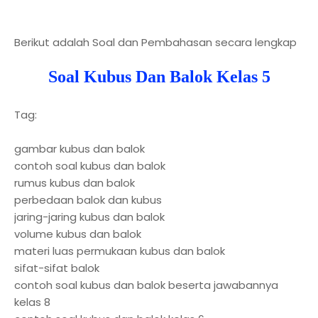
Berikut adalah Soal dan Pembahasan secara lengkap
Soal Kubus Dan Balok Kelas 5
Tag:
gambar kubus dan balok
contoh soal kubus dan balok
rumus kubus dan balok
perbedaan balok dan kubus
jaring-jaring kubus dan balok
volume kubus dan balok
materi luas permukaan kubus dan balok
sifat-sifat balok
contoh soal kubus dan balok beserta jawabannya
kelas 8