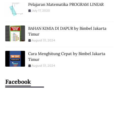
Pelajaran Matematika PROGRAM LINEAR
July 17, 2020
BAHAN KIMIA DI DAPUR by Bimbel Jakarta
Timur
August 01, 2024
Cara Menghitung Cepat by Bimbel Jakarta
Timur
August 01, 2024
Facebook