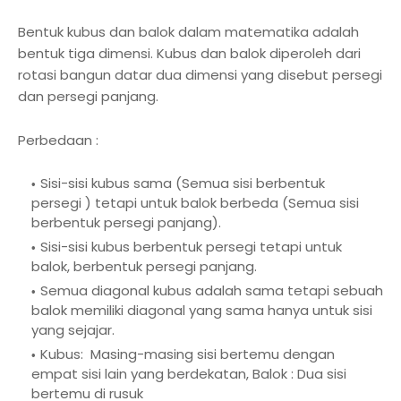
Bentuk kubus dan balok dalam matematika adalah
bentuk tiga dimensi. Kubus dan balok diperoleh dari
rotasi bangun datar dua dimensi yang disebut persegi
dan persegi panjang.
Perbedaan :
Sisi-sisi kubus sama (Semua sisi berbentuk
persegi ) tetapi untuk balok berbeda (Semua sisi
berbentuk persegi panjang).
Sisi-sisi kubus berbentuk persegi tetapi untuk
balok, berbentuk persegi panjang.
Semua diagonal kubus adalah sama tetapi sebuah
balok memiliki diagonal yang sama hanya untuk sisi
yang sejajar.
Kubus:
Masing-masing sisi bertemu dengan
empat sisi lain yang berdekatan, Balok : Dua sisi
bertemu di rusuk