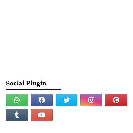
Social Plugin