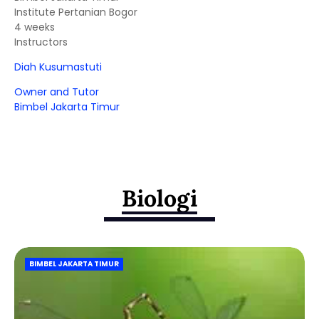
Institute Pertanian Bogor
4 weeks
Instructors
Diah Kusumastuti
Owner and Tutor
Bimbel Jakarta Timur
Biologi
BIMBEL JAKARTA TIMUR