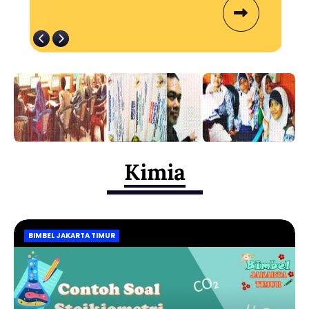
Kimia
BIMBEL JAKARTA TIMUR