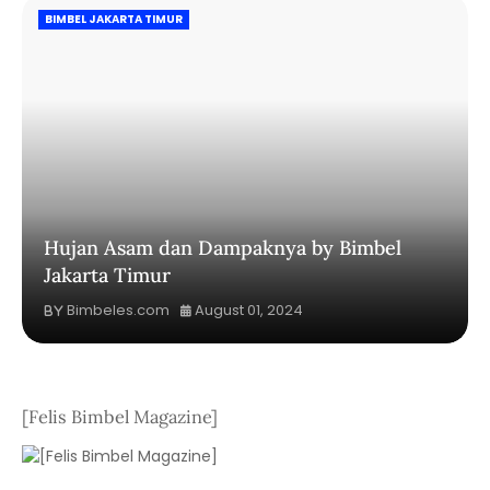
BIMBEL JAKARTA TIMUR
Hujan Asam dan Dampaknya by Bimbel
Jakarta Timur
Bimbeles.com
August 01, 2024
[Felis Bimbel Magazine]