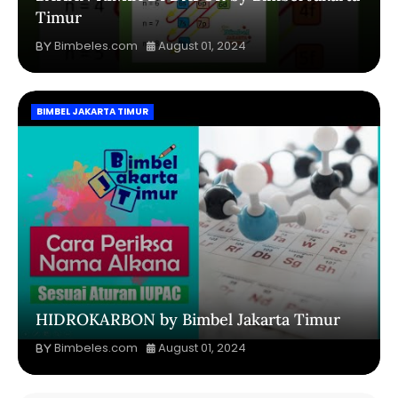
Timur
Bimbeles.com
August 01, 2024
BIMBEL JAKARTA TIMUR
HIDROKARBON by Bimbel Jakarta Timur
Bimbeles.com
August 01, 2024