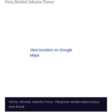
Peta Bimbel Jakarta Timur
View location on Google
Maps
Home
Bimbel Jakarta Timur
Pelajaran Matematika Kubus
dan Balok