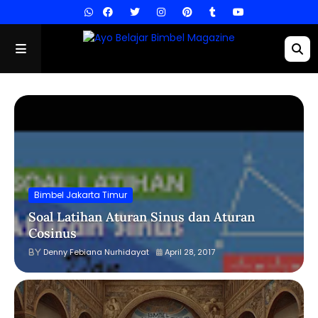
Bimbel Jakarta Timur
Soal Latihan Aturan Sinus dan Aturan
Cosinus
Denny Febiana Nurhidayat
April 28, 2017