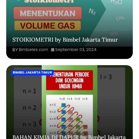
STOIKIOMETRI by Bimbel Jakarta Timur
Bimbeles.com
September 03, 2024
BIMBEL JAKARTA TIMUR
BAHAN KIMIA DI DAPUR by Bimbel Jakarta