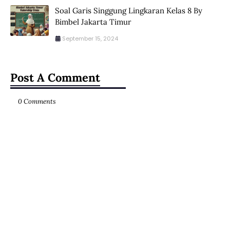
Soal Garis Singgung Lingkaran Kelas 8 By
Bimbel Jakarta Timur
September 15, 2024
Post A Comment
0 Comments