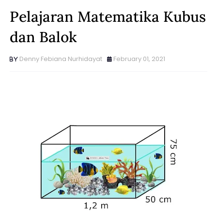
Pelajaran Matematika Kubus
dan Balok
Denny Febiana Nurhidayat
February 01, 2021