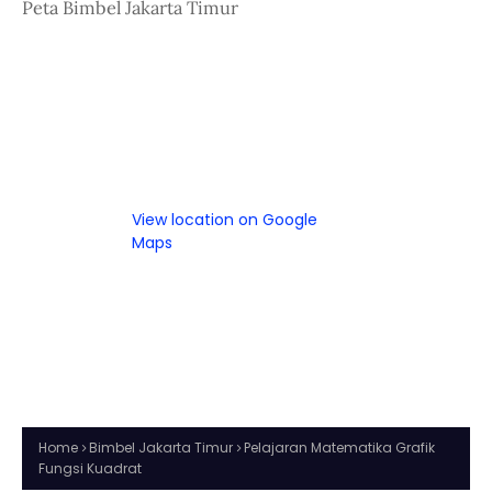
Peta Bimbel Jakarta Timur
View location on Google
Maps
Home
Bimbel Jakarta Timur
Pelajaran Matematika Grafik
Fungsi Kuadrat