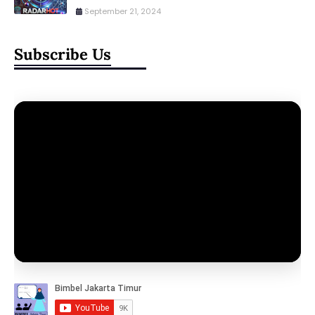
September 21, 2024
Subscribe Us