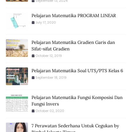
September 13, 2024
Pelajaran Matematika PROGRAM LINEAR
July 17, 2020
Pelajaran Matematika Gradien Garis dan
Sifat-sifat Gradien
October 12, 2019
Pelajaran Matematika Soal UTS/PTS Kelas 6
September 18, 2019
Pelajaran Matematika Fungsi Komposisi Dan
Fungsi Invers
October 02, 2020
7 Perawatan Sederhana Untuk Cegukan by