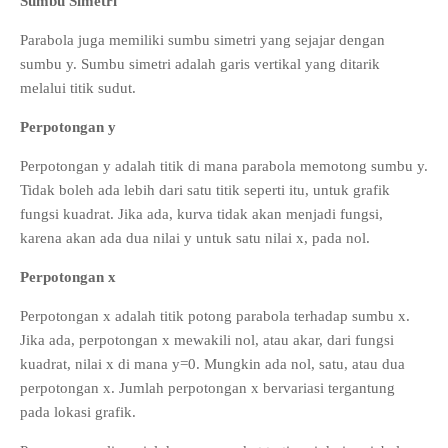
Sumbu Simetri
Parabola juga memiliki sumbu simetri yang sejajar dengan
sumbu y. Sumbu simetri adalah garis vertikal yang ditarik
melalui titik sudut.
Perpotongan y
Perpotongan y adalah titik di mana parabola memotong sumbu y.
Tidak boleh ada lebih dari satu titik seperti itu, untuk grafik
fungsi kuadrat. Jika ada, kurva tidak akan menjadi fungsi,
karena akan ada dua nilai y untuk satu nilai x, pada nol.
Perpotongan x
Perpotongan x adalah titik potong parabola terhadap sumbu x.
Jika ada, perpotongan x mewakili nol, atau akar, dari fungsi
kuadrat, nilai x di mana y=0. Mungkin ada nol, satu, atau dua
perpotongan x. Jumlah perpotongan x bervariasi tergantung
pada lokasi grafik.