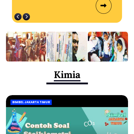
Kimia
BIMBEL JAKARTA TIMUR