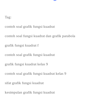
Tag:
contoh soal grafik fungsi kuadrat
contoh soal fungsi kuadrat dan grafik parabola
grafik fungsi kuadrat f
contoh soal grafik fungsi kuadrat
grafik fungsi kuadrat kelas 9
contoh soal grafik fungsi kuadrat kelas 9
sifat grafik fungsi kuadrat
kesimpulan grafik fungsi kuadrat