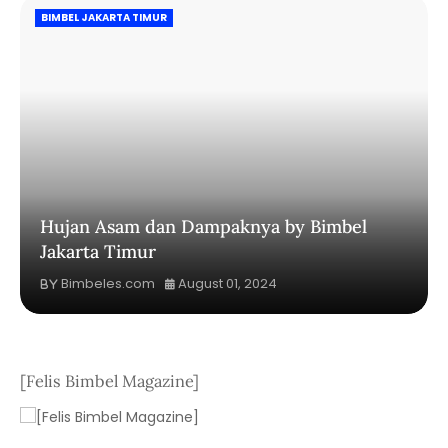
BIMBEL JAKARTA TIMUR
Hujan Asam dan Dampaknya by Bimbel
Jakarta Timur
Bimbeles.com
August 01, 2024
[Felis Bimbel Magazine]