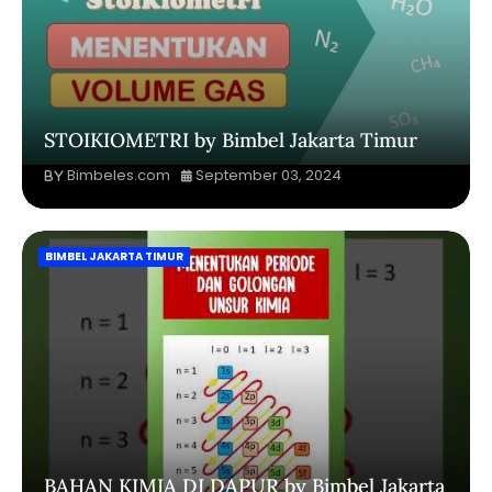
STOIKIOMETRI by Bimbel Jakarta Timur
Bimbeles.com
September 03, 2024
BIMBEL JAKARTA TIMUR
BAHAN KIMIA DI DAPUR by Bimbel Jakarta