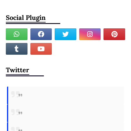
Social Plugin
Twitter