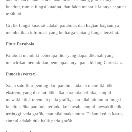
kuadrat, rumus fungsi kuadrat, dan fakta menarik lainnya seputar
topik ini.
Grafik fungsi kuadrat adalah parabola, dan bagian-bagiannya
memberikan informasi yang berharga tentang fungsi tersebut.
Fitur Parabola
Parabola memiliki beberapa fitur yang dapat dikenali yang
mencirikan bentuk dan penempatannya pada bidang Cartesian.
Puncak (vertex)
Salah satu fitur penting dari parabola adalah memiliki titik
ekstrem, yang disebut titik. Jika parabola terbuka, simpul
mewakili titik terendah pada grafik, atau nilai minimum fungsi
kuadrat. Jika parabola terbuka ke bawah, simpul mewakili titik
tertinggi pada grafik, atau nilai maksimum. Dalam kedua kasus,
simpul adalah titik balik pada grafik.