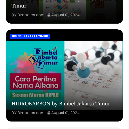
Timur
Bimbeles.com
August 01, 2024
BIMBEL JAKARTA TIMUR
HIDROKARBON by Bimbel Jakarta Timur
Bimbeles.com
August 01, 2024