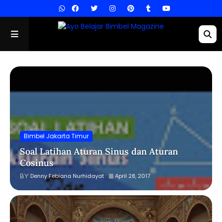
Bimbel Jakarta Timur
Soal Latihan Aturan Sinus dan Aturan
Cosinus
Denny Febiana Nurhidayat
April 28, 2017