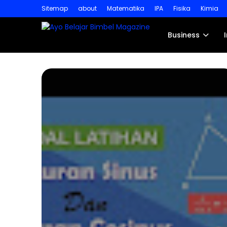
Sitemap
about
Matematika
IPA
Fisika
Kimia
Business