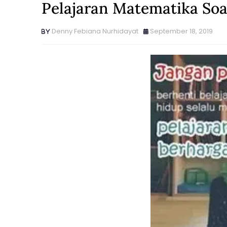
Pelajaran Matematika So
Denny Febiana Nurhidayat
September 18, 2019