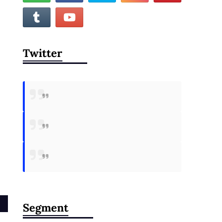
Twitter
Segment