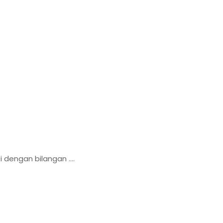
 dengan bilangan ....