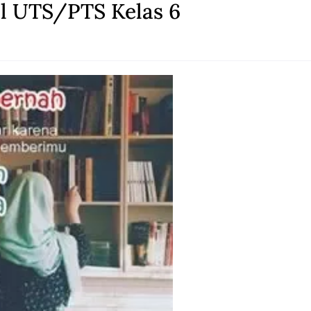
al UTS/PTS Kelas 6