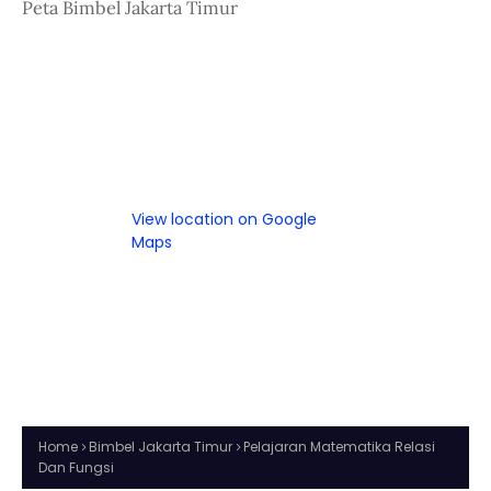
Peta Bimbel Jakarta Timur
View location on Google
Maps
Home
Bimbel Jakarta Timur
Pelajaran Matematika Relasi
Dan Fungsi