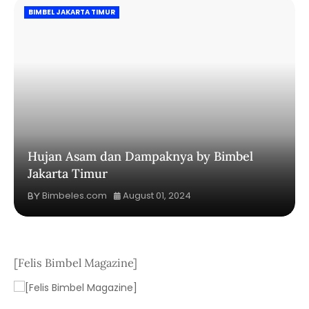
BIMBEL JAKARTA TIMUR
Hujan Asam dan Dampaknya by Bimbel
Jakarta Timur
Bimbeles.com
August 01, 2024
[Felis Bimbel Magazine]