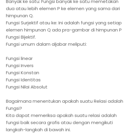
Banyak ke satu: Fungsi banyak ke satu memetakan
dua atau lebih elemen P ke elemen yang sama dari
himpunan Q.
Fungsi Surjektif atau ke: Ini adalah fungsi yang setiap
elemen himpunan Q ada pra-gambar di himpunan P
Fungsi Bijektif.
Fungsi umum dalam aljabar meliputi:
Fungsi linear
Fungsi Invers
Fungsi Konstan
Fungsi Identitas
Fungsi Nilai Absolut
Bagaimana menentukan apakah suatu Relasi adalah
Fungsi?
Kita dapat memeriksa apakah suatu relasi adalah
fungsi baik secara grafis atau dengan mengikuti
langkah-langkah di bawah ini.