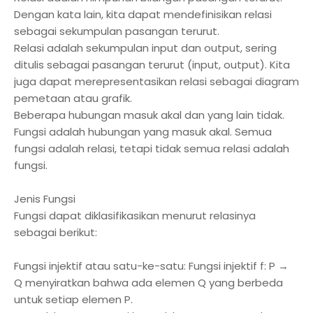
Dengan kata lain, kita dapat mendefinisikan relasi
sebagai sekumpulan pasangan terurut.
Relasi adalah sekumpulan input dan output, sering
ditulis sebagai pasangan terurut (input, output). Kita
juga dapat merepresentasikan relasi sebagai diagram
pemetaan atau grafik.
Beberapa hubungan masuk akal dan yang lain tidak.
Fungsi adalah hubungan yang masuk akal. Semua
fungsi adalah relasi, tetapi tidak semua relasi adalah
fungsi.
Jenis Fungsi
Fungsi dapat diklasifikasikan menurut relasinya
sebagai berikut:
Fungsi injektif atau satu-ke-satu: Fungsi injektif f: P →
Q menyiratkan bahwa ada elemen Q yang berbeda
untuk setiap elemen P.