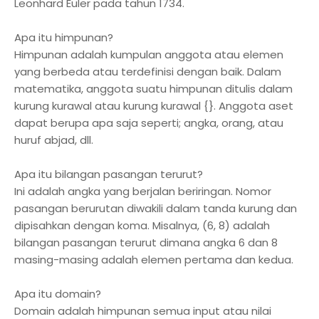
Leonhard Euler pada tahun 1734.
Apa itu himpunan?
Himpunan adalah kumpulan anggota atau elemen
yang berbeda atau terdefinisi dengan baik. Dalam
matematika, anggota suatu himpunan ditulis dalam
kurung kurawal atau kurung kurawal {}. Anggota aset
dapat berupa apa saja seperti; angka, orang, atau
huruf abjad, dll.
Apa itu bilangan pasangan terurut?
Ini adalah angka yang berjalan beriringan. Nomor
pasangan berurutan diwakili dalam tanda kurung dan
dipisahkan dengan koma. Misalnya, (6, 8) adalah
bilangan pasangan terurut dimana angka 6 dan 8
masing-masing adalah elemen pertama dan kedua.
Apa itu domain?
Domain adalah himpunan semua input atau nilai