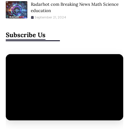
Radarhot com Breaking News Math Science
education
September 21, 2024
Subscribe Us