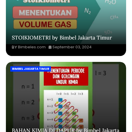
STOIKIOMETRI by Bimbel Jakarta Timur
Bimbeles.com
September 03, 2024
BIMBEL JAKARTA TIMUR
BAHAN KIMIA DI DAPUR by Bimbel Jakarta