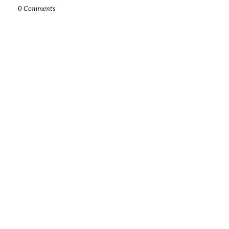
0 Comments