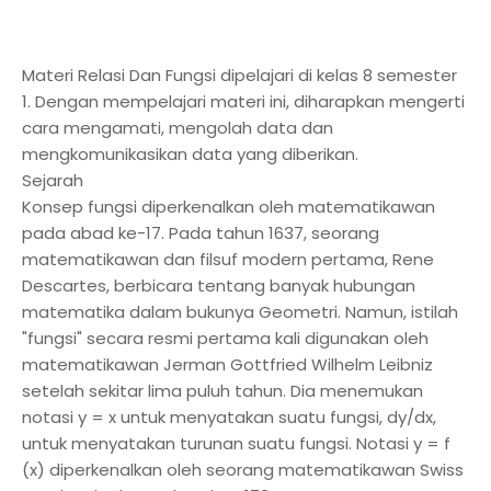
Materi Relasi Dan Fungsi dipelajari di kelas 8 semester
1. Dengan mempelajari materi ini, diharapkan mengerti
cara mengamati, mengolah data dan
mengkomunikasikan data yang diberikan.
Sejarah
Konsep fungsi diperkenalkan oleh matematikawan
pada abad ke-17. Pada tahun 1637, seorang
matematikawan dan filsuf modern pertama, Rene
Descartes, berbicara tentang banyak hubungan
matematika dalam bukunya Geometri. Namun, istilah
"fungsi" secara resmi pertama kali digunakan oleh
matematikawan Jerman Gottfried Wilhelm Leibniz
setelah sekitar lima puluh tahun. Dia menemukan
notasi y = x untuk menyatakan suatu fungsi, dy/dx,
untuk menyatakan turunan suatu fungsi. Notasi y = f
(x) diperkenalkan oleh seorang matematikawan Swiss