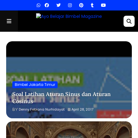
Bimbel Jakarta Timur
Soal Latihan Aturan Sinus dan Aturan
Cosinus
Denny Febiana Nurhidayat
April 28, 2017