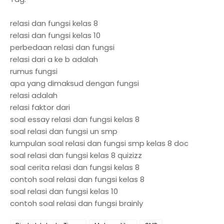
relasi dan fungsi kelas 8
relasi dan fungsi kelas 10
perbedaan relasi dan fungsi
relasi dari a ke b adalah
rumus fungsi
apa yang dimaksud dengan fungsi
relasi adalah
relasi faktor dari
soal essay relasi dan fungsi kelas 8
soal relasi dan fungsi un smp
kumpulan soal relasi dan fungsi smp kelas 8 doc
soal relasi dan fungsi kelas 8 quizizz
soal cerita relasi dan fungsi kelas 8
contoh soal relasi dan fungsi kelas 8
soal relasi dan fungsi kelas 10
contoh soal relasi dan fungsi brainly