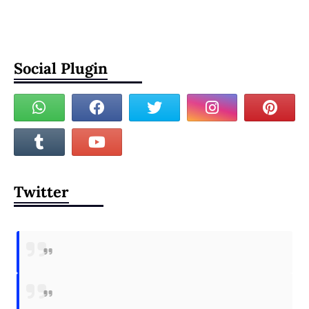
Social Plugin
Twitter