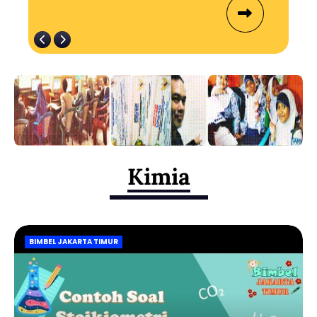
Kimia
BIMBEL JAKARTA TIMUR