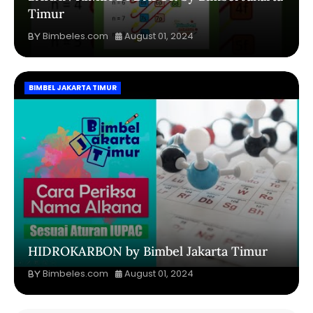
Timur
Bimbeles.com
August 01, 2024
BIMBEL JAKARTA TIMUR
HIDROKARBON by Bimbel Jakarta Timur
Bimbeles.com
August 01, 2024