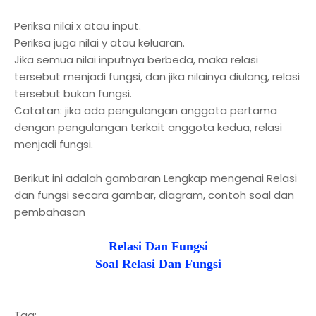
Periksa nilai x atau input.
Periksa juga nilai y atau keluaran.
Jika semua nilai inputnya berbeda, maka relasi
tersebut menjadi fungsi, dan jika nilainya diulang, relasi
tersebut bukan fungsi.
Catatan: jika ada pengulangan anggota pertama
dengan pengulangan terkait anggota kedua, relasi
menjadi fungsi.
Berikut ini adalah gambaran Lengkap mengenai Relasi
dan fungsi secara gambar, diagram, contoh soal dan
pembahasan
Relasi Dan Fungsi
Soal Relasi Dan Fungsi
Tag: