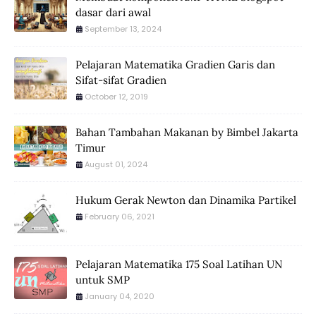
dasar dari awal
September 13, 2024
Pelajaran Matematika Gradien Garis dan
Sifat-sifat Gradien
October 12, 2019
Bahan Tambahan Makanan by Bimbel Jakarta
Timur
August 01, 2024
Hukum Gerak Newton dan Dinamika Partikel
February 06, 2021
Pelajaran Matematika 175 Soal Latihan UN
untuk SMP
January 04, 2020