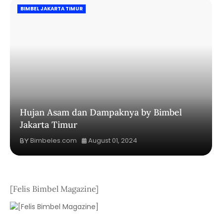
BIMBEL JAKARTA TIMUR
Hujan Asam dan Dampaknya by Bimbel
Jakarta Timur
Bimbeles.com
August 01, 2024
[Felis Bimbel Magazine]