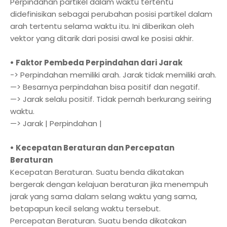
Perpindahan partikel dalam waktu tertentu
didefinisikan sebagai perubahan posisi partikel dalam
arah tertentu selama waktu itu. Ini diberikan oleh
vektor yang ditarik dari posisi awal ke posisi akhir.
• Faktor Pembeda Perpindahan dari Jarak
-> Perpindahan memiliki arah. Jarak tidak memiliki arah.
—> Besarnya perpindahan bisa positif dan negatif.
—> Jarak selalu positif. Tidak pernah berkurang seiring
waktu.
—> Jarak | Perpindahan |
• Kecepatan Beraturan dan Percepatan
Beraturan
Kecepatan Beraturan. Suatu benda dikatakan
bergerak dengan kelajuan beraturan jika menempuh
jarak yang sama dalam selang waktu yang sama,
betapapun kecil selang waktu tersebut.
Percepatan Beraturan. Suatu benda dikatakan