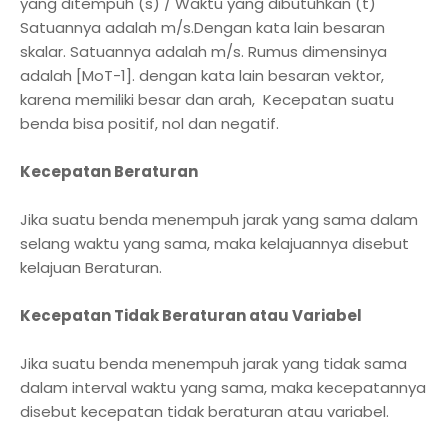
yang ditempuh (s) / Waktu yang dibutuhkan (t)
Satuannya adalah m/s.Dengan kata lain besaran
skalar. Satuannya adalah m/s. Rumus dimensinya
adalah [MoT-1]. dengan kata lain besaran vektor,
karena memiliki besar dan arah, Kecepatan suatu
benda bisa positif, nol dan negatif.
Kecepatan Beraturan
Jika suatu benda menempuh jarak yang sama dalam
selang waktu yang sama, maka kelajuannya disebut
kelajuan Beraturan.
Kecepatan Tidak Beraturan atau Variabel
Jika suatu benda menempuh jarak yang tidak sama
dalam interval waktu yang sama, maka kecepatannya
disebut kecepatan tidak beraturan atau variabel.