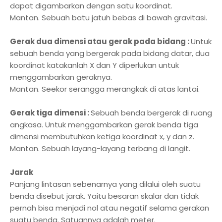
dapat digambarkan dengan satu koordinat.
Mantan. Sebuah batu jatuh bebas di bawah gravitasi.
Gerak dua dimensi atau gerak pada bidang :
Untuk
sebuah benda yang bergerak pada bidang datar, dua
koordinat katakanlah X dan Y diperlukan untuk
menggambarkan geraknya.
Mantan. Seekor serangga merangkak di atas lantai.
Gerak tiga dimensi :
Sebuah benda bergerak di ruang
angkasa. Untuk menggambarkan gerak benda tiga
dimensi membutuhkan ketiga koordinat x, y dan z.
Mantan. Sebuah layang-layang terbang di langit.
Jarak
Panjang lintasan sebenarnya yang dilalui oleh suatu
benda disebut jarak. Yaitu besaran skalar dan tidak
pernah bisa menjadi nol atau negatif selama gerakan
suatu benda. Satuannya adalah meter.