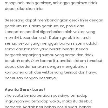
mengubah arah geraknya, sehingga geraknya tidak
dapat dikatakan linier.
Seseorang dapat membandingkan gerak linier dengan
gerak umum. Dalam gerak umum, posisi dan
kecepatan partikel digambarkan oleh vektor, yang
memiliki besar dan arah. Dalam gerak linier, arah
semua vektor yang menggambarkan sistem adalah
sama dan konstan yang berarti benda-benda
bergerak sepanjang sumbu yang sama dan tidak
berubah arah. Oleh karena itu, analisis sistem tersebut
dapat disederhanakan dengan mengabaikan
komponen arah dari vektor yang terlibat dan hanya
berurusan dengan besarnya.
Apa itu Gerak Lurus?
Jika suatu benda berubah posisinya terhadap
lingkungannya terhadap waktu, maka itu disebut
bergerak. Adalah perubahan posisi suatu benda