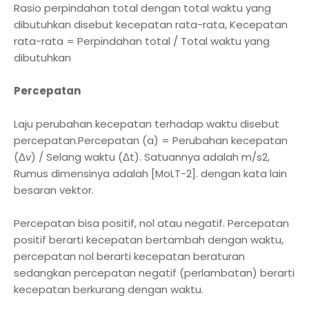
Rasio perpindahan total dengan total waktu yang
dibutuhkan disebut kecepatan rata-rata, Kecepatan
rata-rata = Perpindahan total / Total waktu yang
dibutuhkan
Percepatan
Laju perubahan kecepatan terhadap waktu disebut
percepatan.Percepatan (a) = Perubahan kecepatan
(Δv) / Selang waktu (Δt). Satuannya adalah m/s2,
Rumus dimensinya adalah [MoLT-2]. dengan kata lain
besaran vektor.
Percepatan bisa positif, nol atau negatif. Percepatan
positif berarti kecepatan bertambah dengan waktu,
percepatan nol berarti kecepatan beraturan
sedangkan percepatan negatif (perlambatan) berarti
kecepatan berkurang dengan waktu.