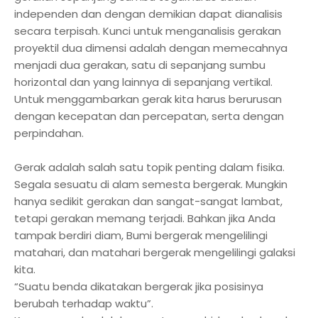
independen dan dengan demikian dapat dianalisis
secara terpisah. Kunci untuk menganalisis gerakan
proyektil dua dimensi adalah dengan memecahnya
menjadi dua gerakan, satu di sepanjang sumbu
horizontal dan yang lainnya di sepanjang vertikal.
Untuk menggambarkan gerak kita harus berurusan
dengan kecepatan dan percepatan, serta dengan
perpindahan.
Gerak adalah salah satu topik penting dalam fisika.
Segala sesuatu di alam semesta bergerak. Mungkin
hanya sedikit gerakan dan sangat-sangat lambat,
tetapi gerakan memang terjadi. Bahkan jika Anda
tampak berdiri diam, Bumi bergerak mengelilingi
matahari, dan matahari bergerak mengelilingi galaksi
kita.
“Suatu benda dikatakan bergerak jika posisinya
berubah terhadap waktu”.