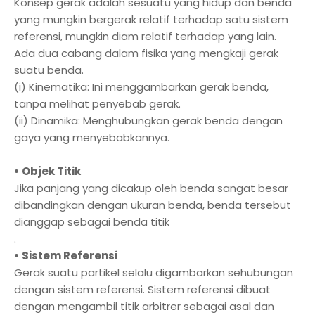
Konsep gerak adalah sesuatu yang hidup dan benda
yang mungkin bergerak relatif terhadap satu sistem
referensi, mungkin diam relatif terhadap yang lain.
Ada dua cabang dalam fisika yang mengkaji gerak
suatu benda.
(i) Kinematika: Ini menggambarkan gerak benda,
tanpa melihat penyebab gerak.
(ii) Dinamika: Menghubungkan gerak benda dengan
gaya yang menyebabkannya.
• Objek Titik
Jika panjang yang dicakup oleh benda sangat besar
dibandingkan dengan ukuran benda, benda tersebut
dianggap sebagai benda titik
.
• Sistem Referensi
Gerak suatu partikel selalu digambarkan sehubungan
dengan sistem referensi. Sistem referensi dibuat
dengan mengambil titik arbitrer sebagai asal dan