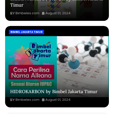
Timur
Bimbeles.com
August 01, 2024
BIMBEL JAKARTA TIMUR
HIDROKARBON by Bimbel Jakarta Timur
Bimbeles.com
August 01, 2024