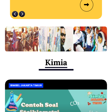
Kimia
BIMBEL JAKARTA TIMUR