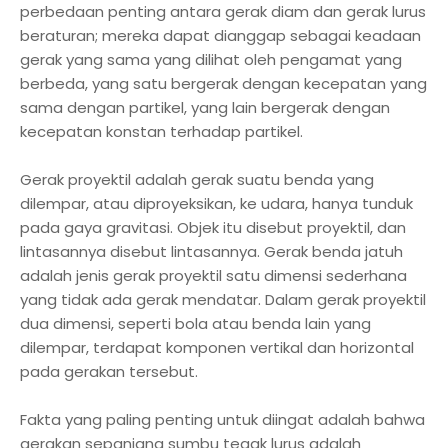
perbedaan penting antara gerak diam dan gerak lurus
beraturan; mereka dapat dianggap sebagai keadaan
gerak yang sama yang dilihat oleh pengamat yang
berbeda, yang satu bergerak dengan kecepatan yang
sama dengan partikel, yang lain bergerak dengan
kecepatan konstan terhadap partikel.
Gerak proyektil adalah gerak suatu benda yang
dilempar, atau diproyeksikan, ke udara, hanya tunduk
pada gaya gravitasi. Objek itu disebut proyektil, dan
lintasannya disebut lintasannya. Gerak benda jatuh
adalah jenis gerak proyektil satu dimensi sederhana
yang tidak ada gerak mendatar. Dalam gerak proyektil
dua dimensi, seperti bola atau benda lain yang
dilempar, terdapat komponen vertikal dan horizontal
pada gerakan tersebut.
Fakta yang paling penting untuk diingat adalah bahwa
gerakan sepanjang sumbu tegak lurus adalah