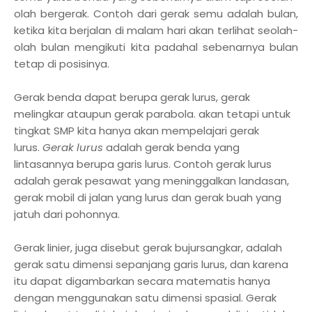
olah bergerak. Contoh dari gerak semu adalah bulan,
ketika kita berjalan di malam hari akan terlihat seolah-
olah bulan mengikuti kita padahal sebenarnya bulan
tetap di posisinya.
Gerak benda dapat berupa gerak lurus, gerak
melingkar ataupun gerak parabola. akan tetapi untuk
tingkat SMP kita hanya akan mempelajari gerak
lurus.
Gerak lurus
adalah gerak benda yang
lintasannya berupa garis lurus. Contoh gerak lurus
adalah gerak pesawat yang meninggalkan landasan,
gerak mobil di jalan yang lurus dan gerak buah yang
jatuh dari pohonnya.
Gerak linier, juga disebut gerak bujursangkar, adalah
gerak satu dimensi sepanjang garis lurus, dan karena
itu dapat digambarkan secara matematis hanya
dengan menggunakan satu dimensi spasial. Gerak