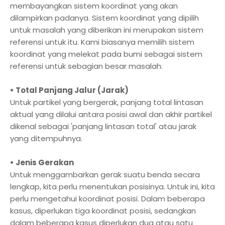
membayangkan sistem koordinat yang akan
dilampirkan padanya. Sistem koordinat yang dipilih
untuk masalah yang diberikan ini merupakan sistem
referensi untuk itu. Kami biasanya memilih sistem
koordinat yang melekat pada bumi sebagai sistem
referensi untuk sebagian besar masalah.
• Total Panjang Jalur (Jarak)
Untuk partikel yang bergerak, panjang total lintasan
aktual yang dilalui antara posisi awal dan akhir partikel
dikenal sebagai 'panjang lintasan total' atau jarak
yang ditempuhnya.
• Jenis Gerakan
Untuk menggambarkan gerak suatu benda secara
lengkap, kita perlu menentukan posisinya. Untuk ini, kita
perlu mengetahui koordinat posisi. Dalam beberapa
kasus, diperlukan tiga koordinat posisi, sedangkan
dalam beberapa kasus diperlukan dua atau satu