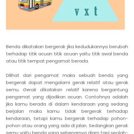
Benda dikatakan bergerak jika kedudukannya berubah
terhadap titik acuan titik acuan yaitu titik awal benda
atau titik tempat pengamat berada.
Dilihat dari pengamat maka sebuah benda yang
bergerak dapat mengalami gerak relatif atau gerak
semu.
Gerak dikatakan relatif
karena bergantung
pengamat yang dijadikan acuan. Contohnya adalah
jika kamu berada di dalam kendaraan yang sedang
berjalan maka kamu tidak bergerak terhadap
kendaraan, tetapi kamu bergerak terhadap pohon-
pohon atau orang yang ada di jalan. Sedangkan
gerak
semu
yaitu benda yang sebenarnya diam tapi seolah-