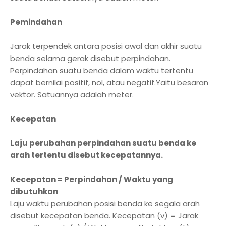
Pemindahan
Jarak terpendek antara posisi awal dan akhir suatu
benda selama gerak disebut perpindahan.
Perpindahan suatu benda dalam waktu tertentu
dapat bernilai positif, nol, atau negatif.Yaitu besaran
vektor. Satuannya adalah meter.
Kecepatan
Laju perubahan perpindahan suatu benda ke
arah tertentu disebut kecepatannya.
Kecepatan = Perpindahan / Waktu yang
dibutuhkan
Laju waktu perubahan posisi benda ke segala arah
disebut kecepatan benda. Kecepatan (v) = Jarak