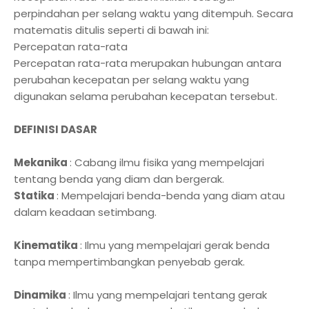
perpindahan per selang waktu yang ditempuh. Secara
matematis ditulis seperti di bawah ini:
Percepatan rata-rata
Percepatan rata-rata merupakan hubungan antara
perubahan kecepatan per selang waktu yang
digunakan selama perubahan kecepatan tersebut.
DEFINISI DASAR
Mekanika
: Cabang ilmu fisika yang mempelajari
tentang benda yang diam dan bergerak.
Statika
: Mempelajari benda-benda yang diam atau
dalam keadaan setimbang.
Kinematika
: Ilmu yang mempelajari gerak benda
tanpa mempertimbangkan penyebab gerak.
Dinamika
: Ilmu yang mempelajari tentang gerak