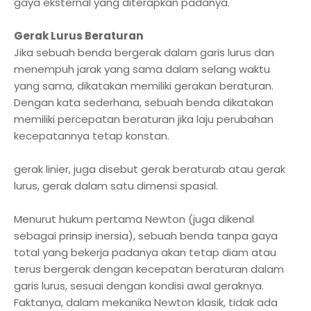
gaya eksternal yang diterapkan padanya.
Gerak Lurus Beraturan
Jika sebuah benda bergerak dalam garis lurus dan
menempuh jarak yang sama dalam selang waktu
yang sama, dikatakan memiliki gerakan beraturan.
Dengan kata sederhana, sebuah benda dikatakan
memiliki percepatan beraturan jika laju perubahan
kecepatannya tetap konstan.
gerak linier, juga disebut gerak beraturab atau gerak
lurus, gerak dalam satu dimensi spasial.
Menurut hukum pertama Newton (juga dikenal
sebagai prinsip inersia), sebuah benda tanpa gaya
total yang bekerja padanya akan tetap diam atau
terus bergerak dengan kecepatan beraturan dalam
garis lurus, sesuai dengan kondisi awal geraknya.
Faktanya, dalam mekanika Newton klasik, tidak ada