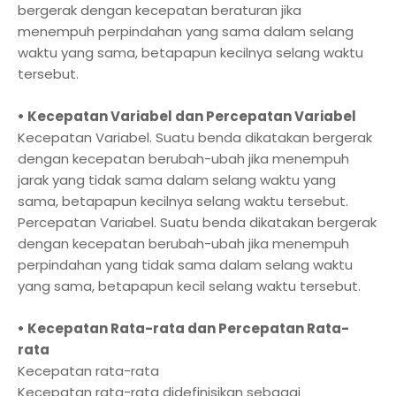
bergerak dengan kecepatan beraturan jika
menempuh perpindahan yang sama dalam selang
waktu yang sama, betapapun kecilnya selang waktu
tersebut.
• Kecepatan Variabel dan Percepatan Variabel
Kecepatan Variabel. Suatu benda dikatakan bergerak
dengan kecepatan berubah-ubah jika menempuh
jarak yang tidak sama dalam selang waktu yang
sama, betapapun kecilnya selang waktu tersebut.
Percepatan Variabel. Suatu benda dikatakan bergerak
dengan kecepatan berubah-ubah jika menempuh
perpindahan yang tidak sama dalam selang waktu
yang sama, betapapun kecil selang waktu tersebut.
• Kecepatan Rata-rata dan Percepatan Rata-
rata
Kecepatan rata-rata
Kecepatan rata-rata didefinisikan sebagai