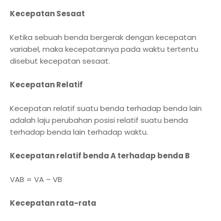
Kecepatan Sesaat
Ketika sebuah benda bergerak dengan kecepatan
variabel, maka kecepatannya pada waktu tertentu
disebut kecepatan sesaat.
Kecepatan Relatif
Kecepatan relatif suatu benda terhadap benda lain
adalah laju perubahan posisi relatif suatu benda
terhadap benda lain terhadap waktu.
Kecepatan relatif benda A terhadap benda B
VAB = VA – VB
Kecepatan rata-rata