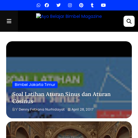
Bimbel Jakarta Timur
Soal Latihan Aturan Sinus dan Aturan
Cosinus
Denny Febiana Nurhidayat
April 28, 2017