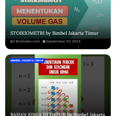
STOIKIOMETRI by Bimbel Jakarta Timur
Bimbeles.com
September 03, 2024
BIMBEL JAKARTA TIMUR
BAHAN KIMIA DI DAPUR by Bimbel Jakarta