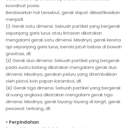
koordinat posisi.
Berdasarkan hal tersebut, gerak dapat diklasifikasikan
menjadi:
(i) Gerak satu dimensi. Sebuah partikel yang bergerak
sepanjang garis lurus atau lintasan dikatakan
mengalami gerak satu dimensi. Misalnya, gerak kereta
api sepanjang garis lurus, benda jatuh bebas di bawah
gravitasi, dll.
(ii) Gerak dua dimensi. Sebuah partikel yang bergerak
pada suatu bidang dikatakan mengalami gerak dua
dimensi. Misalnya, gerakan peluru yang ditembakkan
oleh pistol, koin papan karambol, dll.
(iii) Gerak tiga dimensi. Sebuah partikel yang bergerak
di ruang angkasa dikatakan mengalami gerak tiga
dimensi. Misalnya, gerak layang-layang di langit, gerak
pesawat terbang, dll.
• Perpindahan